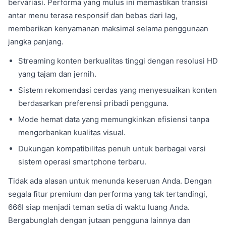
bervariasi. Performa yang mulus ini memastikan transisi
antar menu terasa responsif dan bebas dari lag,
memberikan kenyamanan maksimal selama penggunaan
jangka panjang.
Streaming konten berkualitas tinggi dengan resolusi HD
yang tajam dan jernih.
Sistem rekomendasi cerdas yang menyesuaikan konten
berdasarkan preferensi pribadi pengguna.
Mode hemat data yang memungkinkan efisiensi tanpa
mengorbankan kualitas visual.
Dukungan kompatibilitas penuh untuk berbagai versi
sistem operasi smartphone terbaru.
Tidak ada alasan untuk menunda keseruan Anda. Dengan
segala fitur premium dan performa yang tak tertandingi,
666I siap menjadi teman setia di waktu luang Anda.
Bergabunglah dengan jutaan pengguna lainnya dan