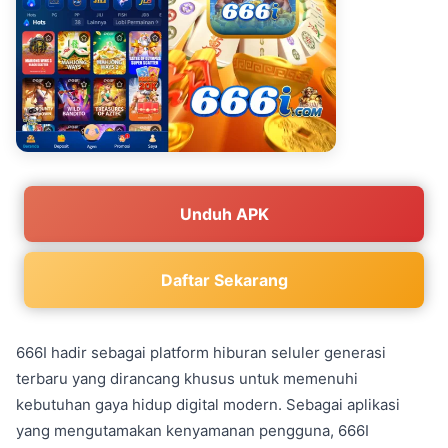
Unduh APK
Daftar Sekarang
666I hadir sebagai platform hiburan seluler generasi
terbaru yang dirancang khusus untuk memenuhi
kebutuhan gaya hidup digital modern. Sebagai aplikasi
yang mengutamakan kenyamanan pengguna, 666I