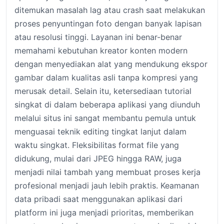
ditemukan masalah lag atau crash saat melakukan
proses penyuntingan foto dengan banyak lapisan
atau resolusi tinggi. Layanan ini benar-benar
memahami kebutuhan kreator konten modern
dengan menyediakan alat yang mendukung ekspor
gambar dalam kualitas asli tanpa kompresi yang
merusak detail. Selain itu, ketersediaan tutorial
singkat di dalam beberapa aplikasi yang diunduh
melalui situs ini sangat membantu pemula untuk
menguasai teknik editing tingkat lanjut dalam
waktu singkat. Fleksibilitas format file yang
didukung, mulai dari JPEG hingga RAW, juga
menjadi nilai tambah yang membuat proses kerja
profesional menjadi jauh lebih praktis. Keamanan
data pribadi saat menggunakan aplikasi dari
platform ini juga menjadi prioritas, memberikan