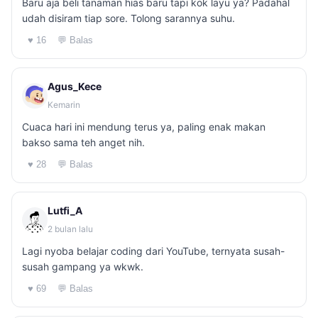
Baru aja beli tanaman hias baru tapi kok layu ya? Padahal
udah disiram tiap sore. Tolong sarannya suhu.
♥ 16
💬 Balas
Agus_Kece
Kemarin
Cuaca hari ini mendung terus ya, paling enak makan
bakso sama teh anget nih.
♥ 28
💬 Balas
Lutfi_A
2 bulan lalu
Lagi nyoba belajar coding dari YouTube, ternyata susah-
susah gampang ya wkwk.
♥ 69
💬 Balas