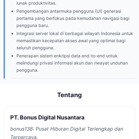
lunak produktivitas.
Pengembangan antarmuka pengguna (UI) generasi
pertama yang berfokus pada kemudahan navigasi bagi
pengguna baru.
Integrasi server lokal di berbagai wilayah Indonesia untuk
memastikan kecepatan akses awal yang optimal bagi
seluruh pengguna.
Penerapan sistem enkripsi data end-to-end untuk
melindungi privasi informasi akun dan riwayat unduhan
pengguna.
Tentang
PT. Bonus Digital Nusantara
bonus138: Pusat Hiburan Digital Terlengkap dan
Terpercaya.