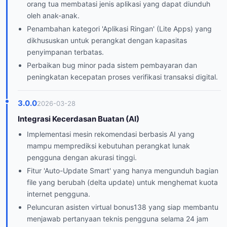
orang tua membatasi jenis aplikasi yang dapat diunduh
oleh anak-anak.
Penambahan kategori 'Aplikasi Ringan' (Lite Apps) yang
dikhususkan untuk perangkat dengan kapasitas
penyimpanan terbatas.
Perbaikan bug minor pada sistem pembayaran dan
peningkatan kecepatan proses verifikasi transaksi digital.
3.0.0
2026-03-28
Integrasi Kecerdasan Buatan (AI)
Implementasi mesin rekomendasi berbasis AI yang
mampu memprediksi kebutuhan perangkat lunak
pengguna dengan akurasi tinggi.
Fitur 'Auto-Update Smart' yang hanya mengunduh bagian
file yang berubah (delta update) untuk menghemat kuota
internet pengguna.
Peluncuran asisten virtual bonus138 yang siap membantu
menjawab pertanyaan teknis pengguna selama 24 jam