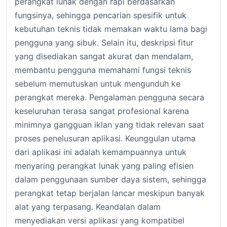
perangkat lunak dengan rapi berdasarkan
fungsinya, sehingga pencarian spesifik untuk
kebutuhan teknis tidak memakan waktu lama bagi
pengguna yang sibuk. Selain itu, deskripsi fitur
yang disediakan sangat akurat dan mendalam,
membantu pengguna memahami fungsi teknis
sebelum memutuskan untuk mengunduh ke
perangkat mereka. Pengalaman pengguna secara
keseluruhan terasa sangat profesional karena
minimnya gangguan iklan yang tidak relevan saat
proses penelusuran aplikasi. Keunggulan utama
dari aplikasi ini adalah kemampuannya untuk
menyaring perangkat lunak yang paling efisien
dalam penggunaan sumber daya sistem, sehingga
perangkat tetap berjalan lancar meskipun banyak
alat yang terpasang. Keandalan dalam
menyediakan versi aplikasi yang kompatibel