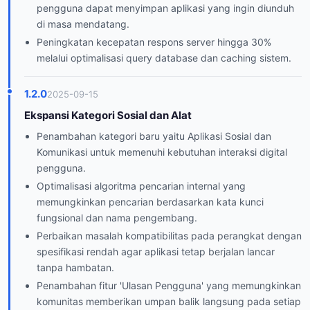
pengguna dapat menyimpan aplikasi yang ingin diunduh
di masa mendatang.
Peningkatan kecepatan respons server hingga 30%
melalui optimalisasi query database dan caching sistem.
1.2.0
2025-09-15
Ekspansi Kategori Sosial dan Alat
Penambahan kategori baru yaitu Aplikasi Sosial dan
Komunikasi untuk memenuhi kebutuhan interaksi digital
pengguna.
Optimalisasi algoritma pencarian internal yang
memungkinkan pencarian berdasarkan kata kunci
fungsional dan nama pengembang.
Perbaikan masalah kompatibilitas pada perangkat dengan
spesifikasi rendah agar aplikasi tetap berjalan lancar
tanpa hambatan.
Penambahan fitur 'Ulasan Pengguna' yang memungkinkan
komunitas memberikan umpan balik langsung pada setiap