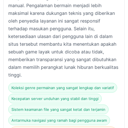
manual. Pengalaman bermain menjadi lebih
maksimal karena dukungan teknis yang diberikan
oleh penyedia layanan ini sangat responsif
terhadap masukan pengguna. Selain itu,
ketersediaan ulasan dari pengguna lain di dalam
situs tersebut membantu kita menentukan apakah
sebuah game layak untuk dicoba atau tidak,
memberikan transparansi yang sangat dibutuhkan
dalam memilih perangkat lunak hiburan berkualitas
tinggi.
Koleksi genre permainan yang sangat lengkap dan variatif
Kecepatan server unduhan yang stabil dan tinggi
Sistem keamanan file yang sangat ketat dan terjamin
Antarmuka navigasi yang ramah bagi pengguna awam