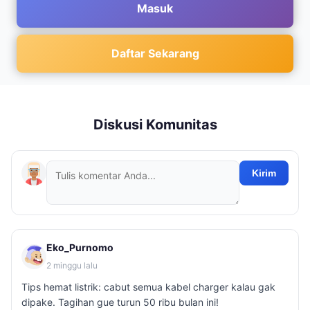
Masuk
Daftar Sekarang
Diskusi Komunitas
Kirim
Eko_Purnomo
2 minggu lalu
Tips hemat listrik: cabut semua kabel charger kalau gak
dipake. Tagihan gue turun 50 ribu bulan ini!