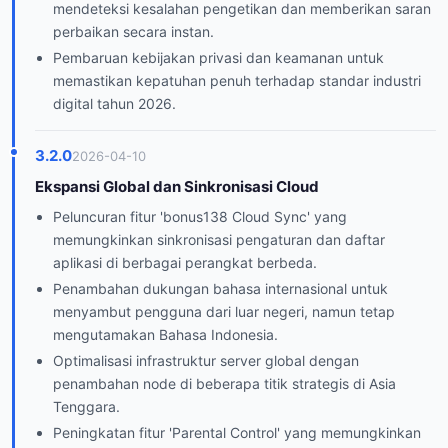
mendeteksi kesalahan pengetikan dan memberikan saran
perbaikan secara instan.
Pembaruan kebijakan privasi dan keamanan untuk
memastikan kepatuhan penuh terhadap standar industri
digital tahun 2026.
3.2.0
2026-04-10
Ekspansi Global dan Sinkronisasi Cloud
Peluncuran fitur 'bonus138 Cloud Sync' yang
memungkinkan sinkronisasi pengaturan dan daftar
aplikasi di berbagai perangkat berbeda.
Penambahan dukungan bahasa internasional untuk
menyambut pengguna dari luar negeri, namun tetap
mengutamakan Bahasa Indonesia.
Optimalisasi infrastruktur server global dengan
penambahan node di beberapa titik strategis di Asia
Tenggara.
Peningkatan fitur 'Parental Control' yang memungkinkan