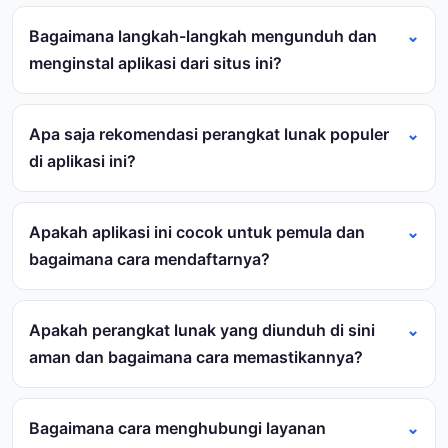
Bagaimana langkah-langkah mengunduh dan
menginstal aplikasi dari situs ini?
Apa saja rekomendasi perangkat lunak populer
di aplikasi ini?
Apakah aplikasi ini cocok untuk pemula dan
bagaimana cara mendaftarnya?
Apakah perangkat lunak yang diunduh di sini
aman dan bagaimana cara memastikannya?
Bagaimana cara menghubungi layanan