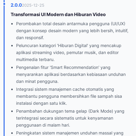
2.0.0
2025-12-25
Transformasi UI Modern dan Hiburan Video
Perombakan total desain antarmuka pengguna (UI/UX)
dengan konsep desain modern yang lebih bersih, intuitif,
dan responsif.
Peluncuran kategori 'Hiburan Digital' yang mencakup
aplikasi streaming video, pemutar musik, dan editor
multimedia terbaru.
Pengenalan fitur 'Smart Recommendation' yang
menyarankan aplikasi berdasarkan kebiasaan unduhan
dan minat pengguna.
Integrasi sistem manajemen cache otomatis yang
membantu pengguna membersihkan file sampah sisa
instalasi dengan satu klik.
Penambahan dukungan tema gelap (Dark Mode) yang
terintegrasi secara sistematis untuk kenyamanan
penggunaan di malam hari.
Peningkatan sistem manajemen unduhan massal yang