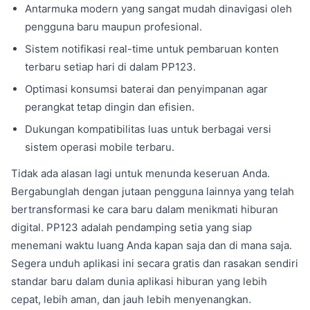
Antarmuka modern yang sangat mudah dinavigasi oleh
pengguna baru maupun profesional.
Sistem notifikasi real-time untuk pembaruan konten
terbaru setiap hari di dalam PP123.
Optimasi konsumsi baterai dan penyimpanan agar
perangkat tetap dingin dan efisien.
Dukungan kompatibilitas luas untuk berbagai versi
sistem operasi mobile terbaru.
Tidak ada alasan lagi untuk menunda keseruan Anda.
Bergabunglah dengan jutaan pengguna lainnya yang telah
bertransformasi ke cara baru dalam menikmati hiburan
digital. PP123 adalah pendamping setia yang siap
menemani waktu luang Anda kapan saja dan di mana saja.
Segera unduh aplikasi ini secara gratis dan rasakan sendiri
standar baru dalam dunia aplikasi hiburan yang lebih
cepat, lebih aman, dan jauh lebih menyenangkan.