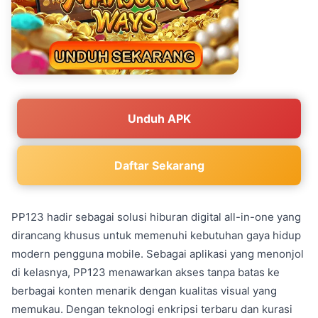
Unduh APK
Daftar Sekarang
PP123 hadir sebagai solusi hiburan digital all-in-one yang
dirancang khusus untuk memenuhi kebutuhan gaya hidup
modern pengguna mobile. Sebagai aplikasi yang menonjol
di kelasnya, PP123 menawarkan akses tanpa batas ke
berbagai konten menarik dengan kualitas visual yang
memukau. Dengan teknologi enkripsi terbaru dan kurasi