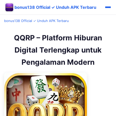
bonus138 Official ✓ Unduh APK Terbaru
bonus138 Official ✓ Unduh APK Terbaru
QQRP – Platform Hiburan
Digital Terlengkap untuk
Pengalaman Modern