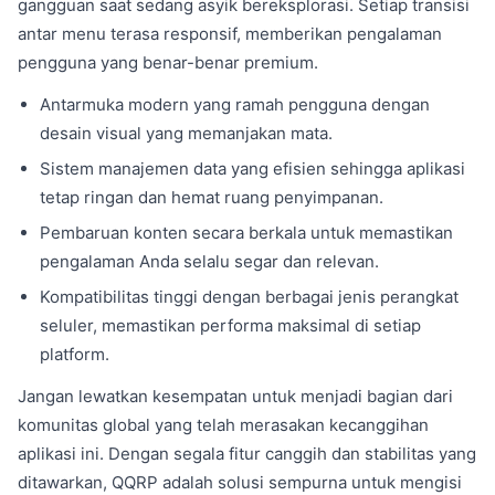
gangguan saat sedang asyik bereksplorasi. Setiap transisi
antar menu terasa responsif, memberikan pengalaman
pengguna yang benar-benar premium.
Antarmuka modern yang ramah pengguna dengan
desain visual yang memanjakan mata.
Sistem manajemen data yang efisien sehingga aplikasi
tetap ringan dan hemat ruang penyimpanan.
Pembaruan konten secara berkala untuk memastikan
pengalaman Anda selalu segar dan relevan.
Kompatibilitas tinggi dengan berbagai jenis perangkat
seluler, memastikan performa maksimal di setiap
platform.
Jangan lewatkan kesempatan untuk menjadi bagian dari
komunitas global yang telah merasakan kecanggihan
aplikasi ini. Dengan segala fitur canggih dan stabilitas yang
ditawarkan, QQRP adalah solusi sempurna untuk mengisi