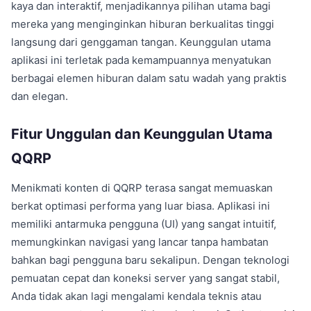
kaya dan interaktif, menjadikannya pilihan utama bagi
mereka yang menginginkan hiburan berkualitas tinggi
langsung dari genggaman tangan. Keunggulan utama
aplikasi ini terletak pada kemampuannya menyatukan
berbagai elemen hiburan dalam satu wadah yang praktis
dan elegan.
Fitur Unggulan dan Keunggulan Utama
QQRP
Menikmati konten di QQRP terasa sangat memuaskan
berkat optimasi performa yang luar biasa. Aplikasi ini
memiliki antarmuka pengguna (UI) yang sangat intuitif,
memungkinkan navigasi yang lancar tanpa hambatan
bahkan bagi pengguna baru sekalipun. Dengan teknologi
pemuatan cepat dan koneksi server yang sangat stabil,
Anda tidak akan lagi mengalami kendala teknis atau