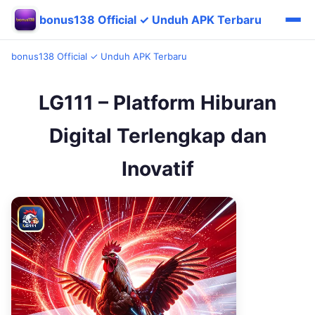
bonus138 Official ✓ Unduh APK Terbaru
bonus138 Official ✓ Unduh APK Terbaru
LG111 – Platform Hiburan
Digital Terlengkap dan
Inovatif