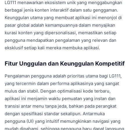
LG111 menawarkan ekosistem unik yang menggabungkan
berbagai jenis konten interaktif dalam satu genggaman.
Keunggulan utama yang membuat aplikasi ini menonjol di
pasar global adalah kemampuannya dalam menyajikan
kurasi konten yang dipersonalisasi, memastikan setiap
pengguna mendapatkan pengalaman yang relevan dan
eksklusif setiap kali mereka membuka aplikasi.
Fitur Unggulan dan Keunggulan Kompetitif
Pengalaman pengguna adalah prioritas utama bagi LG111,
yang tercermin dalam performa aplikasinya yang sangat
mulus dan stabil. Dengan optimalisasi kode terbaru,
aplikasi ini menjamin waktu pemuatan yang instan dan
transisi antar menu tanpa jeda, bahkan pada perangkat
dengan spesifikasi standar sekalipun. Antarmuka
pengguna (UI) yang intuitif memungkinkan navigasi yang
mudah dipahami, sehingga pengguna baru dapat langsung